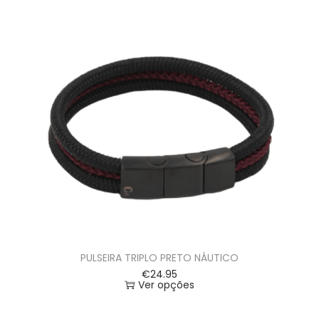
PULSEIRA TRIPLO PRETO NÁUTICO
€
24.95
Ver opções