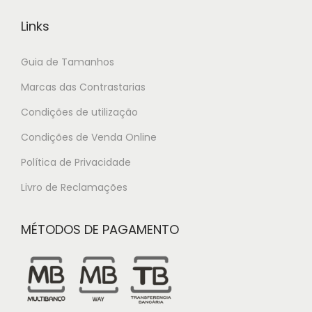
Links
Guia de Tamanhos
Marcas das Contrastarias
Condições de utilização
Condições de Venda Online
Política de Privacidade
Livro de Reclamações
MÉTODOS DE PAGAMENTO