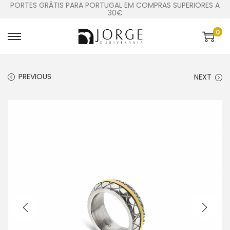
PORTES GRÁTIS PARA PORTUGAL EM COMPRAS SUPERIORES A
30€
0
PREVIOUS
NEXT