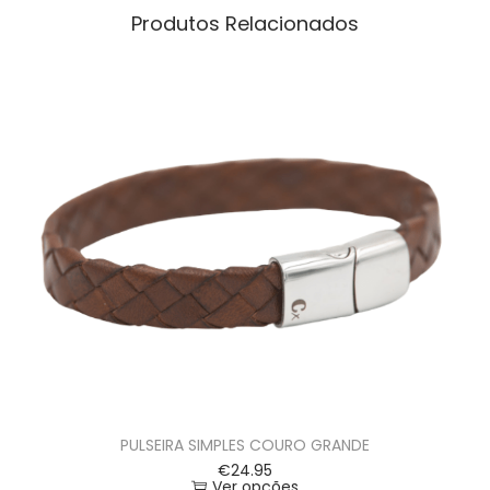
Produtos Relacionados
PULSEIRA SIMPLES COURO GRANDE
€
24.95
Ver opções