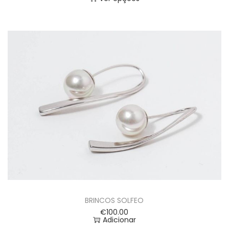
BRINCOS SOLFEO
€
100.00
Adicionar