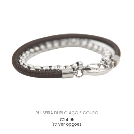
PULSEIRA DUPLO AÇO E COURO
€
24.95
Ver opções