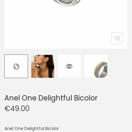
Anel One Delightful Bicolor
€
49.00
Anel One Delightful Bicolor