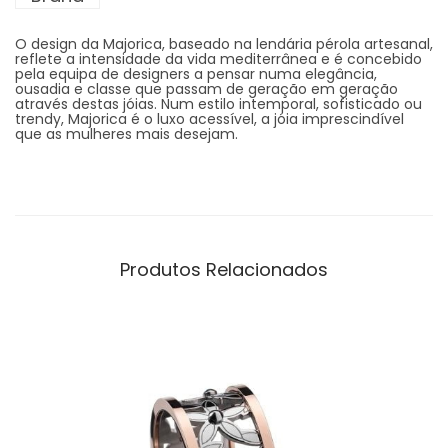
O design da Majorica, baseado na lendária pérola artesanal,
reflete a intensidade da vida mediterrânea e é concebido
pela equipa de designers a pensar numa elegância,
ousadia e classe que passam de geração em geração
através destas jóias. Num estilo intemporal, sofisticado ou
trendy, Majorica é o luxo acessível, a jóia imprescindível
que as mulheres mais desejam.
Produtos Relacionados