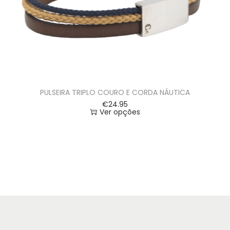
PULSEIRA TRIPLO COURO E CORDA NÁUTICA
€
24.95
Ver opções