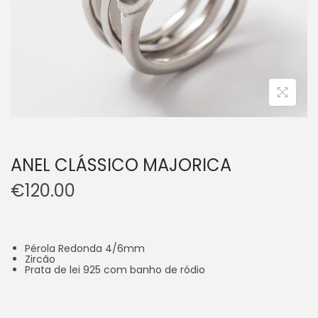
ANEL CLÁSSICO MAJORICA
€
120.00
Pérola Redonda 4/6mm
Zircão
Prata de lei 925 com banho de ródio