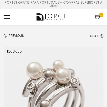
PORTES GRÁTIS PARA PORTUGAL EM COMPRAS SUPERIORES A
30€
0
PREVIOUS
NEXT
Esgotado