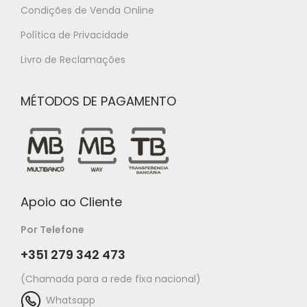
Condições de Venda Online
Política de Privacidade
Livro de Reclamações
MÉTODOS DE PAGAMENTO
Apoio ao Cliente
Por Telefone
+351 279 342 473
(Chamada para a rede fixa nacional)
Whatsapp