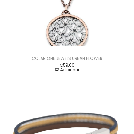
COLAR ONE JEWELS URBAN FLOWER
€
59.00
Adicionar