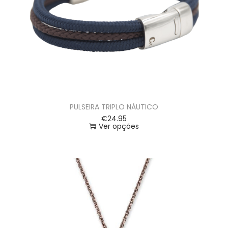
PULSEIRA TRIPLO NÁUTICO
€
24.95
Ver opções