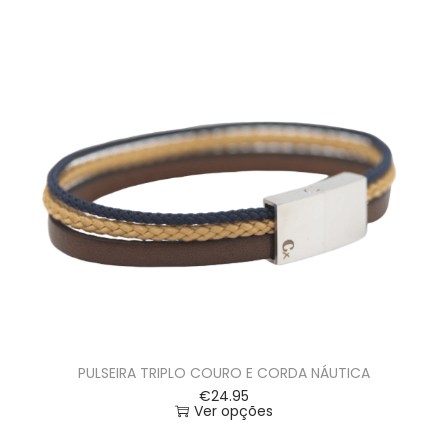
PULSEIRA TRIPLO COURO E CORDA NÁUTICA
€
24.95
Ver opções