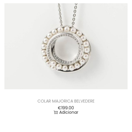
COLAR MAJORICA BELVEDERE
€
199.00
Adicionar