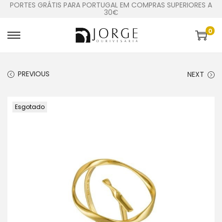
PORTES GRÁTIS PARA PORTUGAL EM COMPRAS SUPERIORES A
30€
0
PREVIOUS
NEXT
Esgotado