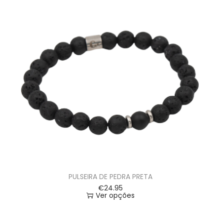
PULSEIRA DE PEDRA PRETA
€
24.95
Ver opções