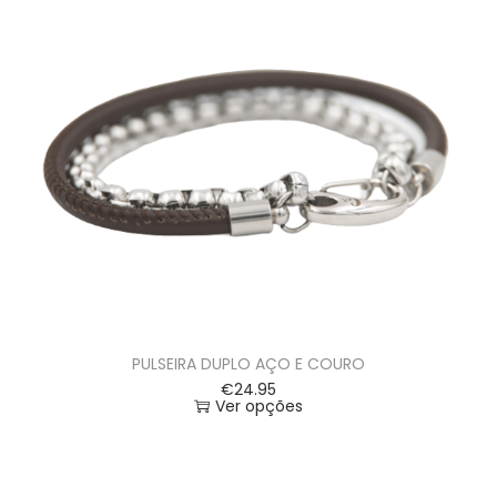
PULSEIRA DUPLO AÇO E COURO
€
24.95
Ver opções