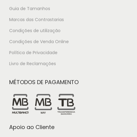
Guia de Tamanhos
Marcas das Contrastarias
Condições de utilização
Condições de Venda Online
Política de Privacidade
Livro de Reclamações
MÉTODOS DE PAGAMENTO
Apoio ao Cliente