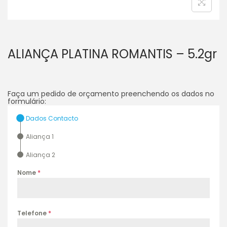
ALIANÇA PLATINA ROMANTIS – 5.2gr
Faça um pedido de orçamento preenchendo os dados no
formulário:
Dados Contacto
Aliança 1
Aliança 2
Nome
*
Telefone
*