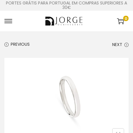
PORTES GRÁTIS PARA PORTUGAL EM COMPRAS SUPERIORES A
30€
0
PREVIOUS
NEXT