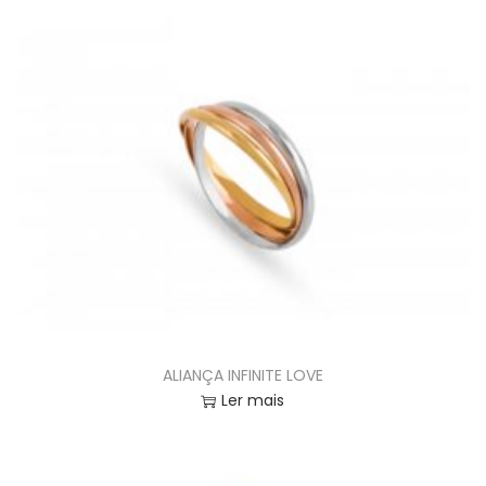
ALIANÇA INFINITE LOVE
Ler mais