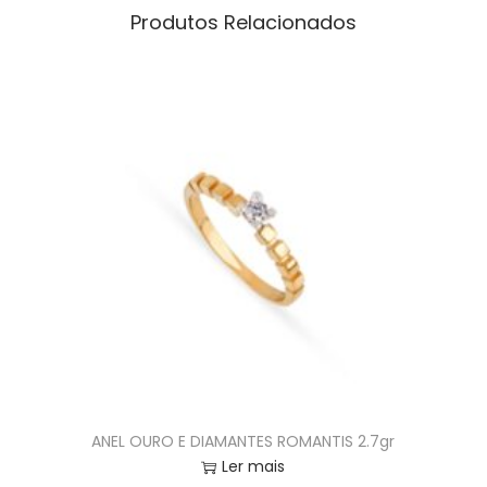
Produtos Relacionados
ANEL OURO E DIAMANTES ROMANTIS 2.7gr
Ler mais