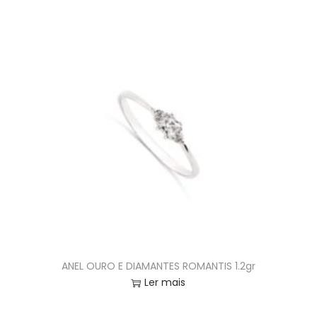
ANEL OURO E DIAMANTES ROMANTIS 1.2gr
Ler mais