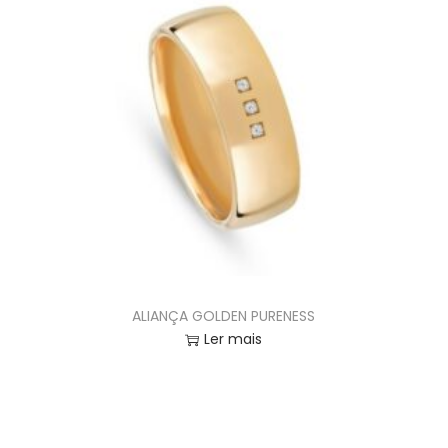
ALIANÇA GOLDEN PURENESS
Ler mais