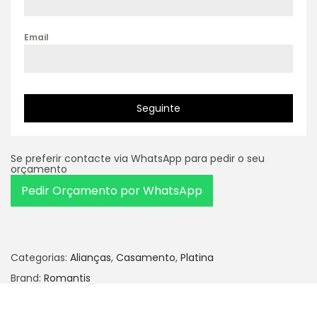
Email
Seguinte
Se preferir contacte via WhatsApp para pedir o seu
orçamento
Pedir Orçamento por WhatsApp
Categorias:
Alianças
,
Casamento
,
Platina
Brand:
Romantis