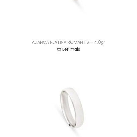
ALIANÇA PLATINA ROMANTIS – 4.8gr
Ler mais