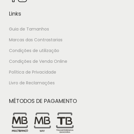
Links
Guia de Tamanhos
Marcas das Contrastarias
Condições de utilização
Condições de Venda Online
Política de Privacidade
Livro de Reclamações
MÉTODOS DE PAGAMENTO