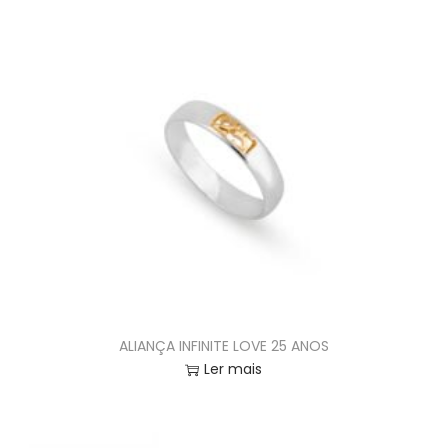
ALIANÇA INFINITE LOVE 25 ANOS
Ler mais