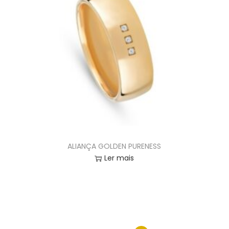
ALIANÇA GOLDEN PURENESS
Ler mais