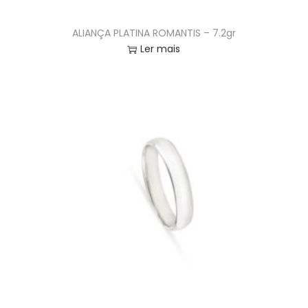
ALIANÇA PLATINA ROMANTIS – 7.2gr
Ler mais