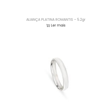
ALIANÇA PLATINA ROMANTIS – 5.2gr
Ler mais