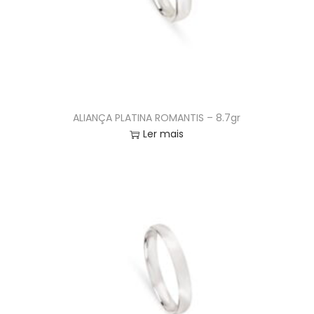
ALIANÇA PLATINA ROMANTIS – 8.7gr
Ler mais