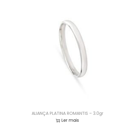
ALIANÇA PLATINA ROMANTIS – 3.0gr
Ler mais