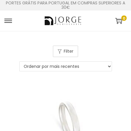
PORTES GRÁTIS PARA PORTUGAL EM COMPRAS SUPERIORES A
30€
0
Filter