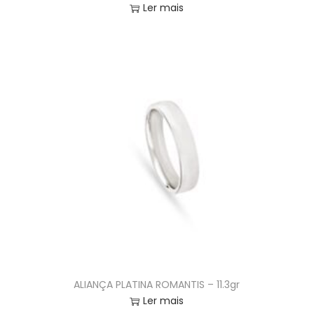
Ler mais
ALIANÇA PLATINA ROMANTIS – 11.3gr
Ler mais