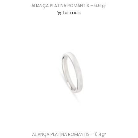
ALIANÇA PLATINA ROMANTIS – 6.6 gr
Ler mais
ALIANÇA PLATINA ROMANTIS – 6.4gr