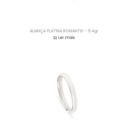
ALIANÇA PLATINA ROMANTIS – 9.4gr
Ler mais