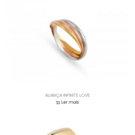
ALIANÇA INFINITE LOVE
Ler mais